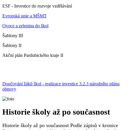
ESF - Investice do rozvoje vzdělávání
Evropská unie a MŠMT
Ovoce a zelenina do škol
Šablony III
Šablony II
Akční plán Pardubického kraje II
Doučování žáků škol - realizace investice 3.2.3 národního plánu
obnovy
Historie školy až po současnost
Historie školy až po současnost Podle zápisů v kronice