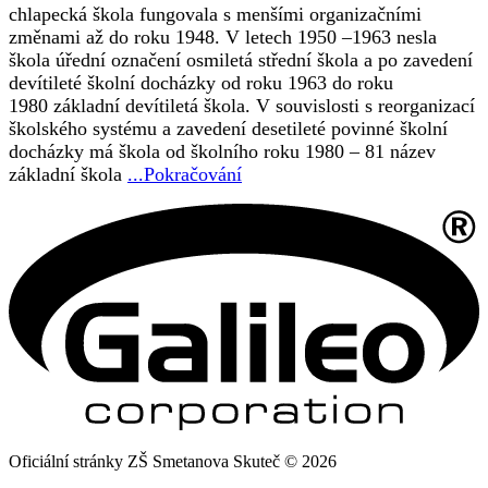
chlapecká škola fungovala s menšími organizačními
změnami až do roku 1948. V letech 1950 –1963 nesla
škola úřední označení osmiletá střední škola a po zavedení
devítileté školní docházky od roku 1963 do roku
1980 základní devítiletá škola. V souvislosti s reorganizací
školského systému a zavedení desetileté povinné školní
docházky má škola od školního roku 1980 – 81 název
základní škola
...Pokračování
Oficiální stránky ZŠ Smetanova Skuteč © 2026