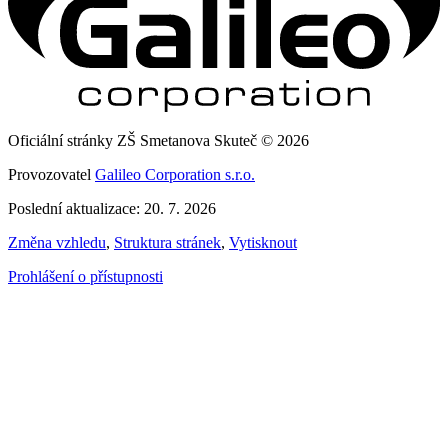
Oficiální stránky ZŠ Smetanova Skuteč © 2026
Provozovatel
Galileo Corporation s.r.o.
Poslední aktualizace: 20. 7. 2026
Změna vzhledu
,
Struktura stránek
,
Vytisknout
Prohlášení o přístupnosti