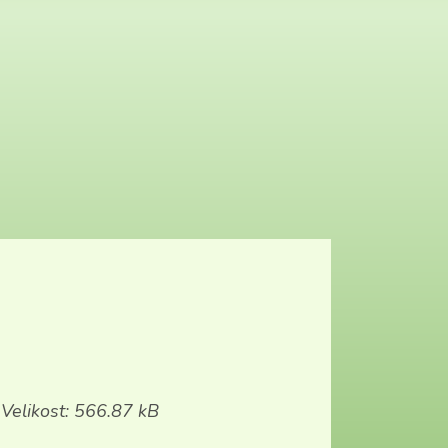
Velikost: 566.87 kB