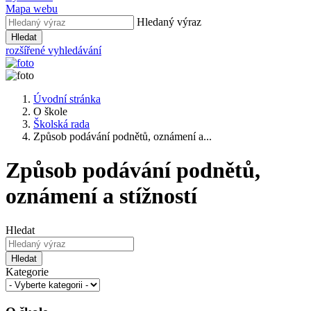
Mapa webu
Hledaný výraz
Hledat
rozšířené vyhledávání
Úvodní stránka
O škole
Školská rada
Způsob podávání podnětů, oznámení a...
Způsob podávání podnětů,
oznámení a stížností
Hledat
Hledat
Kategorie