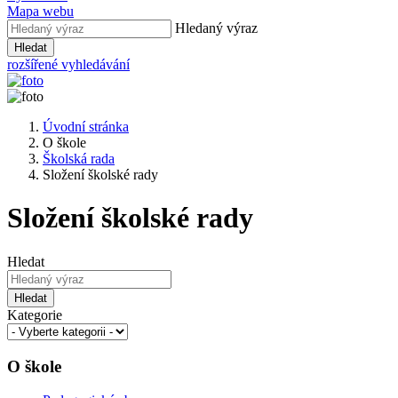
Mapa webu
Hledaný výraz
Hledat
rozšířené vyhledávání
Úvodní stránka
O škole
Školská rada
Složení školské rady
Složení školské rady
Hledat
Hledat
Kategorie
O škole