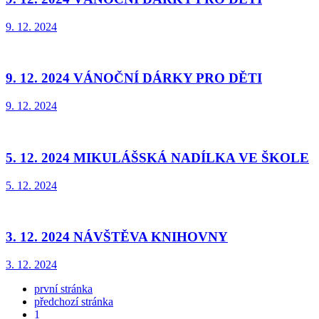
9. 12. 2024
9. 12. 2024 VÁNOČNÍ DÁRKY PRO DĚTI
9. 12. 2024
5. 12. 2024 MIKULÁŠSKÁ NADÍLKA VE ŠKOLE
5. 12. 2024
3. 12. 2024 NÁVŠTĚVA KNIHOVNY
3. 12. 2024
první stránka
předchozí stránka
1