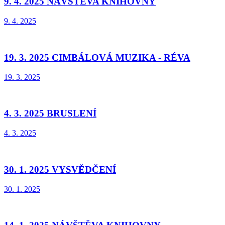
9. 4. 2025 NÁVŠTĚVA KNIHOVNY
9. 4. 2025
19. 3. 2025 CIMBÁLOVÁ MUZIKA - RÉVA
19. 3. 2025
4. 3. 2025 BRUSLENÍ
4. 3. 2025
30. 1. 2025 VYSVĚDČENÍ
30. 1. 2025