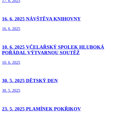
17. 6. 2025
16. 6. 2025 NÁVŠTĚVA KNIHOVNY
16. 6. 2025
10. 6. 2025 VČELAŘSKÝ SPOLEK HLUBOKÁ
POŘÁDAL VÝTVARNOU SOUTĚŽ
10. 6. 2025
30. 5. 2025 DĚTSKÝ DEN
30. 5. 2025
23. 5. 2025 PLAMÍNEK POKŘIKOV