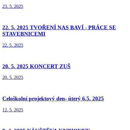
23. 5. 2025
22. 5. 2025 TVOŘENÍ NAS BAVÍ - PRÁCE SE
STAVEBNICEMI
22. 5. 2025
20. 5. 2025 KONCERT ZUŠ
20. 5. 2025
Celoškolní projektový den- úterý 6.5. 2025
12. 5. 2025