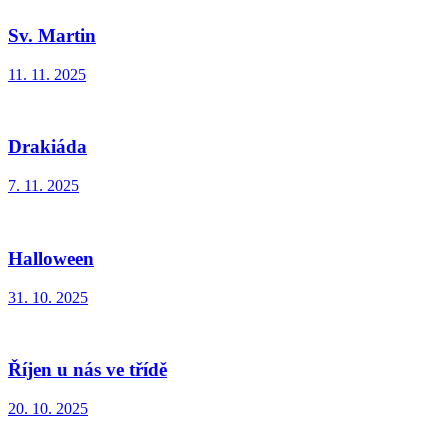
Sv. Martin
11. 11. 2025
Drakiáda
7. 11. 2025
Halloween
31. 10. 2025
Říjen u nás ve třídě
20. 10. 2025