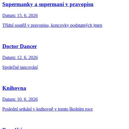
Supermanky a supermani v pravopisu
Datum:
15. 6. 2026
Třídní soutěž v pravopisu, koncovky podstatných jmen
Doctor Dancer
Datum:
12. 6. 2026
Společné tancování
Knihovna
Datum:
10. 6. 2026
Poslední setkání v knihovně v tomto školním roce