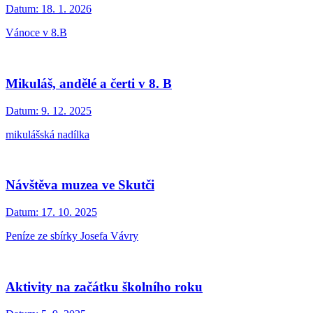
Datum:
18. 1. 2026
Vánoce v 8.B
Mikuláš, andělé a čerti v 8. B
Datum:
9. 12. 2025
mikulášská nadílka
Návštěva muzea ve Skutči
Datum:
17. 10. 2025
Peníze ze sbírky Josefa Vávry
Aktivity na začátku školního roku