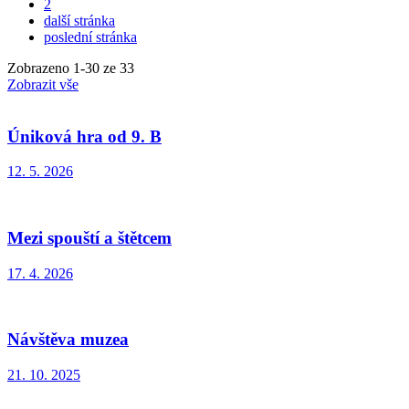
2
další stránka
poslední stránka
Zobrazeno
1
-
30
ze 33
Zobrazit vše
Úniková hra od 9. B
12. 5. 2026
Mezi spouští a štětcem
17. 4. 2026
Návštěva muzea
21. 10. 2025