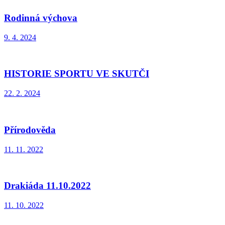
Rodinná výchova
9. 4. 2024
HISTORIE SPORTU VE SKUTČI
22. 2. 2024
Přírodověda
11. 11. 2022
Drakiáda 11.10.2022
11. 10. 2022