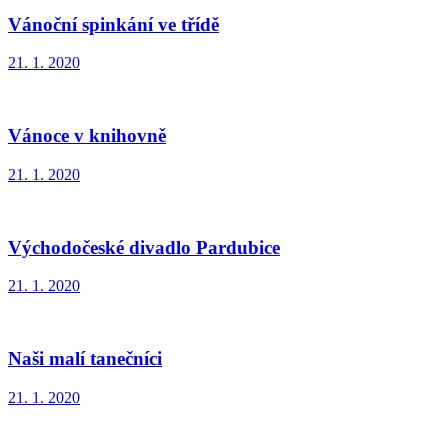
Vánoční spinkání ve třídě
21. 1. 2020
Vánoce v knihovně
21. 1. 2020
Východočeské divadlo Pardubice
21. 1. 2020
Naši malí tanečníci
21. 1. 2020