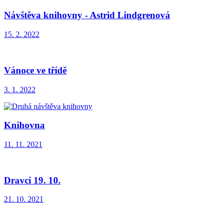
Návštěva knihovny - Astrid Lindgrenová
15. 2. 2022
Vánoce ve třídě
3. 1. 2022
Knihovna
11. 11. 2021
Dravci 19. 10.
21. 10. 2021