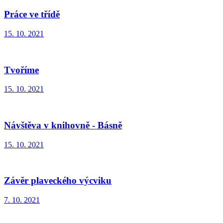
Práce ve třídě
15. 10. 2021
Tvoříme
15. 10. 2021
Návštěva v knihovně - Básně
15. 10. 2021
Závěr plaveckého výcviku
7. 10. 2021