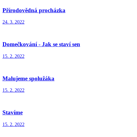
Přírodovědná procházka
24. 3. 2022
Domečkování - Jak se staví sen
15. 2. 2022
Malujeme spolužáka
15. 2. 2022
Stavíme
15. 2. 2022