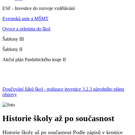
ESF - Investice do rozvoje vzdělávání
Evropská unie a MŠMT
Ovoce a zelenina do škol
Šablony III
Šablony II
Akční plán Pardubického kraje II
Doučování žáků škol - realizace investice 3.2.3 národního plánu
obnovy
Historie školy až po současnost
Historie školy až po současnost Podle zápisů v kronice