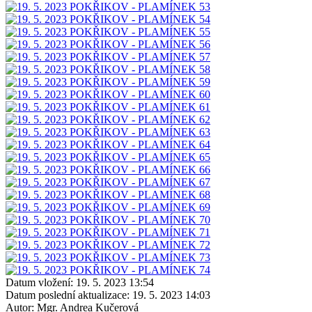
Datum vložení:
19. 5. 2023 13:54
Datum poslední aktualizace:
19. 5. 2023 14:03
Autor:
Mgr. Andrea Kučerová