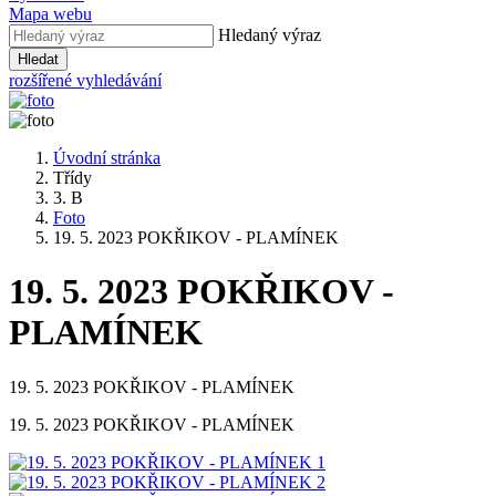
Mapa webu
Hledaný výraz
Hledat
rozšířené vyhledávání
Úvodní stránka
Třídy
3. B
Foto
19. 5. 2023 POKŘIKOV - PLAMÍNEK
19. 5. 2023 POKŘIKOV -
PLAMÍNEK
19. 5. 2023 POKŘIKOV - PLAMÍNEK
19. 5. 2023 POKŘIKOV - PLAMÍNEK